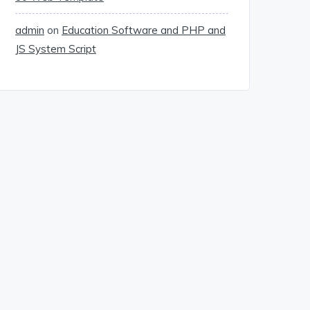
admin
on
Education Software and PHP and
JS System Script