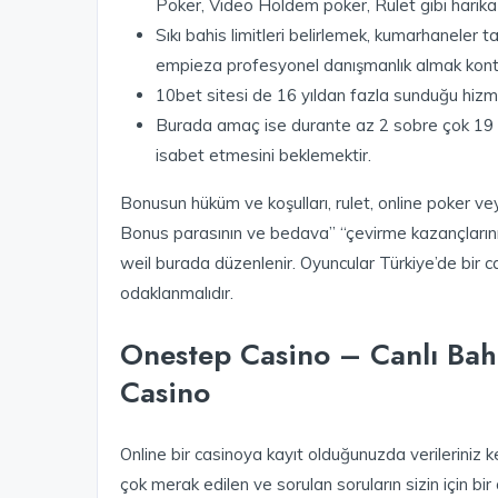
Poker, Video Holdem poker, Rulet gibi harika 
Sıkı bahis limitleri belirlemek, kumarhaneler 
empieza profesyonel danışmanlık almak kontro
10bet sitesi de 16 yıldan fazla sunduğu hizmet s
Burada amaç ise durante az 2 sobre çok 19 say
isabet etmesini beklemektir.
Bonusun hüküm ve koşulları, rulet, online poker veya
Bonus parasının ve bedava” “çevirme kazançlarını
weil burada düzenlenir. Oyuncular Türkiye’de bir ca
odaklanmalıdır.
Onestep Casino – Canlı Bahi
Casino
Online bir casinoya kayıt olduğunuzda verileriniz kes
çok merak edilen ve sorulan soruların sizin için b