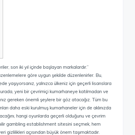
ler, son iki yıl içinde başlayan markalardır.”
üzenlemelere göre uygun şekilde düzenlenirler. Bu,
kede yaşıyorsanız, yalnızca ülkeniz için geçerli lisanslara
Burada, yeni bir çevrimiçi kumarhaneye katılmadan ve
z gereken önemli şeylere bir göz atacağız. Tüm bu
unları daha eski kurulmuş kumarhaneler için de aklınızda
ılacağını, hangi oyunlarda geçerli olduğunu ve çevrim
venilir gambling establishment sitesini seçmek, hem
eri gizlilikleri açısından büyük önem taşımaktadır.