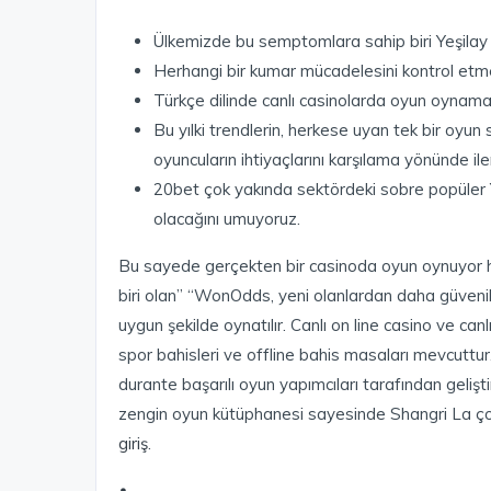
Ülkemizde bu semptomlara sahip biri Yeşilay t
Herhangi bir kumar mücadelesini kontrol etmek i
Türkçe dilinde canlı casinolarda oyun oynama k
Bu yılki trendlerin, herkese uyan tek bir oyu
oyuncuların ihtiyaçlarını karşılama yönünde ile
20bet çok yakında sektördeki sobre popüler Y
olacağını umuyoruz.
Bu sayede gerçekten bir casinoda oyun oynuyor ha
biri olan” “WonOdds, yeni olanlardan daha güvenili
uygun şekilde oynatılır. Canlı on line casino ve canlı
spor bahisleri ve offline bahis masaları mevcuttur
durante başarılı oyun yapımcıları tarafından gelişt
zengin oyun kütüphanesi sayesinde Shangri La çok
giriş
.