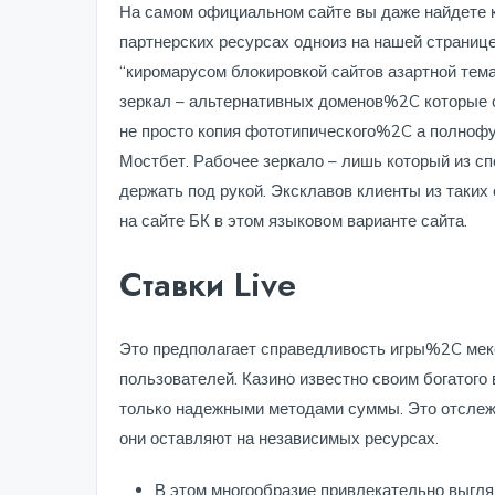
На самом официальном сайте вы даже найдете 
партнерских ресурсах одноиз на нашей странице
“киромарусом блокировкой сайтов азартной тем
зеркал – альтернативных доменов%2C которые 
не просто копия фототипического%2C а полно
Мостбет. Рабочее зеркало – лишь который из с
держать под рукой. Эксклавов клиенты из таких
на сайте БК в этом языковом варианте сайта.
Ставки Live
Это предполагает справедливость игры%2C мек
пользователей. Казино известно своим богатог
только надежными методами суммы. Это отслеж
они оставляют на независимых ресурсах.
В этом многообразие привлекательно выгл