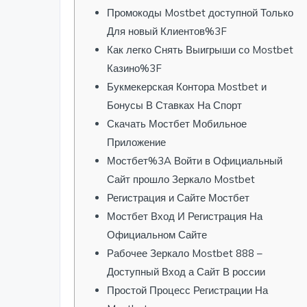
Промокоды Mostbet доступной Только
Для новый Клиентов%3F
Как легко Снять Выигрыши со Mostbet
Казино%3F
Букмекерская Контора Mostbet и
Бонусы В Ставках На Спорт
Скачать Мостбет Мобильное
Приложение
Мостбет%3A Войти в Официальный
Сайт прошло Зеркало Mostbet
Регистрация и Сайте Мостбет
Мостбет Вход И Регистрация На
Официальном Сайте
Рабочее Зеркало Mostbet 888 –
Доступный Вход а Сайт В россии
Простой Процесс Регистрации На