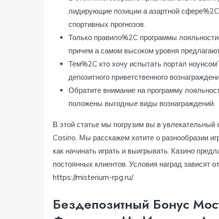
лидирующие позиции а азартной сфере%2C 
спортивных прогнозов.
Только правило%2C программы лояльности
причем а самом высоком уровня предлагаю
Тем%2C кто хочу испытать портал ноунсом
депозитного приветственного вознаграждени
Обратите внимание на программу лояльнос
положены выгодные виды вознаграждений.
В этой статье мы погрузим вы в увлекательный
Casino. Мы расскажем хотите о разнообразии 
как начинать играть и выигрывать. Казино пред
постоянных клиентов. Условия наград зависят о
https://misterium-rpg.ru/
.
Бездепозитный Бонус Мост