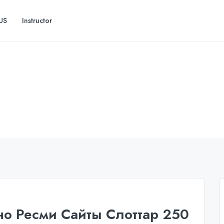
US
Instructor
но Ресми Сайты Слоттар 250