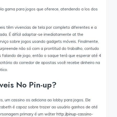
la gama para jogos que oferece, atendendo a los dos
s têm vivencias de tela por completo diferentes e a
da. É difícil adaptar-se imediatamente at the
erviço sobre jogos usando gadgets móveis. Finalmente,
urpreende não só com a prontitud do trabalho, contudo
falando de jogo, então o saque terá que esperar até 4
ritório do corredor de apostas você recebe dinheiro na
ico.
veis No Pin-up?
s, um cassino os adiciona ao lobby para jogos. Ele
zabeth é capaz sobre trazer ao usuário ganhos de até
 personagem primary é um wáter
http://pinup-cassino-