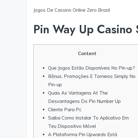
Jogos De Cassino Online Zero Brasil
Pin Way Up Casino S
Content
Que Jogos Estão Disponíveis No Pin-up?
Bônus, Promoções E Torneios Simply No
Pin-up
Quais As Vantagens At The
Desvantagens Do Pin Number Up
Cliente Para Pc
Saiba Como Instalar To Aplicativo Em
Teu Dispositivo Móvel
A Plataforma Pin Upwards Está