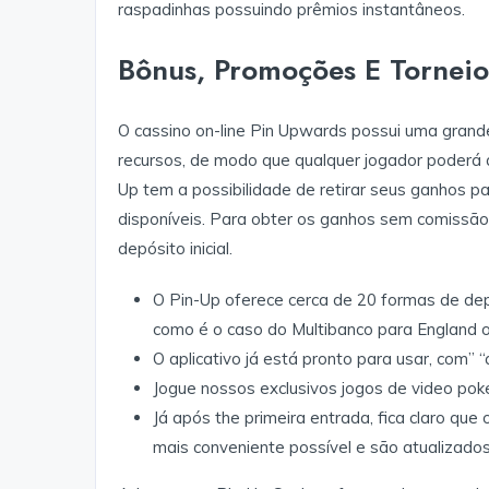
raspadinhas possuindo prêmios instantâneos.
Bônus, Promoções E Torneio
O cassino on-line Pin Upwards possui uma gran
recursos, de modo que qualquer jogador poderá ac
Up tem a possibilidade de retirar seus ganhos pa
disponíveis. Para obter os ganhos sem comissão,
depósito inicial.
O Pin-Up oferece cerca de 20 formas de depó
como é o caso do Multibanco para England ou
O aplicativo já está pronto para usar, com” 
Jogue nossos exclusivos jogos de video pok
Já após the primeira entrada, fica claro qu
mais conveniente possível e são atualizado