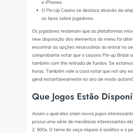
e iPhones.
O Pin-Up Casino se destaca através da amp
os tipos sobre jogadores.
Os jogadores reclamam que as plataformas móvei
new disposição dos elementos do menu foi altera
encontrar as opções necessárias ao entrar no s
comprobante notar que o cassino Pin-up Brasil s
também com the retirada de fundos. Se estamos 
horas. Também vale a cosa notar que not any esc
geral instantaneamente no ano de modo automát
Que Jogos Estão Disponí
Assim o qual eles criam novos jogos interessante
possui uma série de mecânicas interessantes eli
2. 500x. O tema do caça-níqueis é asiático e o