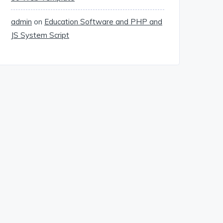
admin
on
Education Software and PHP and
JS System Script