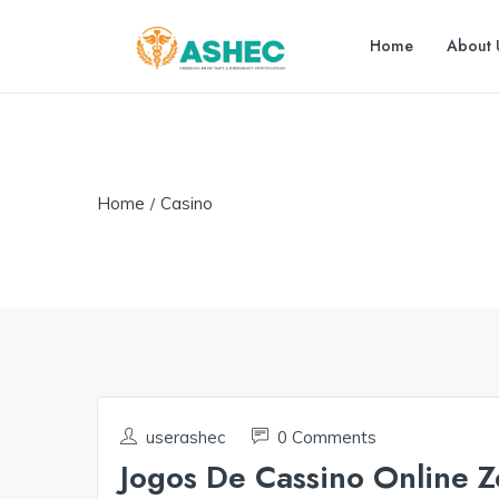
Home
About 
Home
Casino
userashec
0 Comments
Jogos De Cassino Online Z