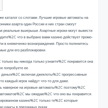
е каталог со слотами. Лучшие игровые автоматы на
ники азарта один России и них стран смогут
я реальные выигрыши. Азартные игроки могут вывести
видите%2C что в выбрано вами казино действует промо-
ли в княжеченко вознаграждения. Просто поленитесь
ые дли его разблокировки.
 только вы никогда только узнаете%2C понравится она
е попробуете ее.
ие деньги%2C включая джекпоты%2C прогрессивные
о каждый игрок найдут что-то для даже.
ень наверное на игровые автоматы%2C поэтому%2C
 автоматов%2C мы ожидаю%2C что оно вы понравится.
нзированном казино%2C только те%2C которые
и шансы в преданных руках.