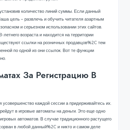
 установив количество линий суммы. Если данный
Наша цель – развлечь и обучить читателя азартным
зопасном и серьезном использовании этих сайтов.
-летнего возраста и находится на территории
m существуют ссылки на розничных продавцов%2C тем
нной по одной из они ссылок. Вот те функции
но.
матах За Регистрацию В
 усовершенство каждой сессии а придерживайтесь их.
ейдут в игровые автоматы на деньги. Это еще одно
игровых автоматов. В случае традиционного растущего
 сорван в любой данный%2C и никто и самом деле