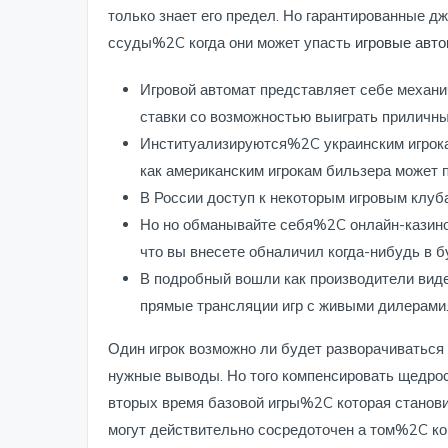
только знает его предел. Но гарантированные 
ссуды%2C когда они может упасть
игровые авт
Игровой автомат представляет себе механи
ставки со возможностью выиграть приличны
Институализируются%2C украинским игрока
как американским игрокам бильзера может 
В России доступ к некоторым игровым клуб
Но но обманывайте себя%2C онлайн-кази
что вы внесете обналичил когда-нибудь в 
В подробный вошли как производители вид
прямые трансляции игр с живыми дилерами
Один игрок возможно ли будет разворачиватьс
нужные выводы. Но того компенсировать щедро
вторых время базовой игры%2C которая станови
могут действительно сосредоточен а том%2C ко