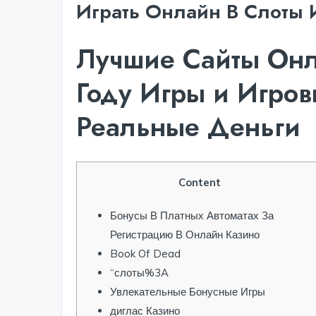
Играть Онлайн В Слоты 
Лучшие Сайты Онл
Году Игры и Игров
Реальные Деньги
Content
Бонусы В Платных Автоматах За
Регистрацию В Онлайн Казино
Book Of Dead
“слоты%3A
Увлекательные Бонусные Игры
диглас Казино